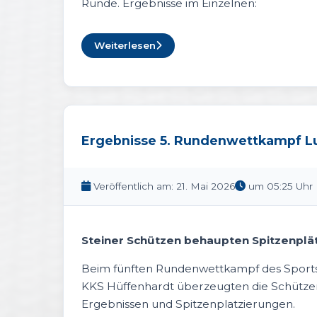
Runde. Ergebnisse im Einzelnen:
Weiterlesen
Ergebnisse 5. Rundenwettkampf Lu
Veröffentlich am: 21. Mai 2026
um 05:25 Uhr
Steiner Schützen behaupten Spitzenpl
Beim fünften Rundenwettkampf des Sport
KKS Hüffenhardt
überzeugten die Schütze
Ergebnissen und Spitzenplatzierungen.