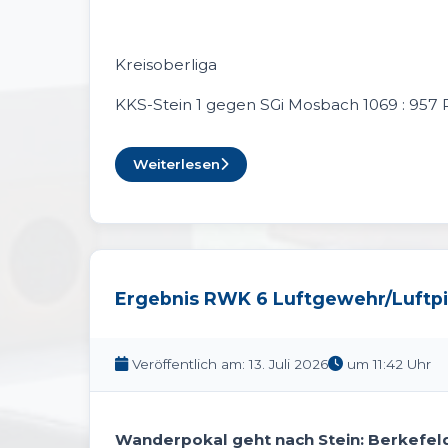
Kreisoberliga
KKS-Stein 1 gegen SGi Mosbach 1069 : 957 
Weiterlesen
Ergebnis RWK 6 Luftgewehr/Luftpi
Veröffentlich am: 13. Juli 2026
um 11:42 Uhr
Wanderpokal geht nach Stein: Berkefeld