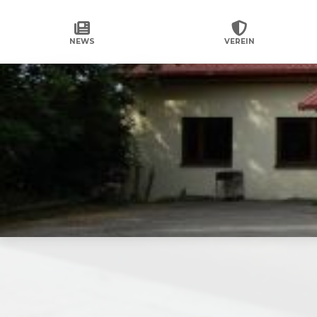
NEWS
VEREIN