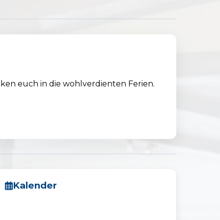
cken euch in die wohlverdienten Ferien.
Kalender