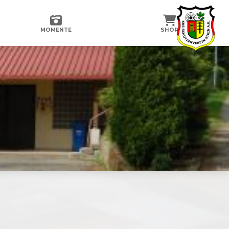
MOMENTE
SHOP