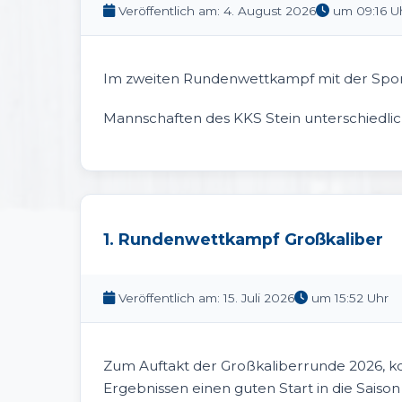
Veröffentlich am: 4. August 2026
um 09:16 U
Im zweiten Rundenwettkampf mit der Sportp
Mannschaften des KKS Stein unterschiedlic
1. Rundenwettkampf Großkaliber
Veröffentlich am: 15. Juli 2026
um 15:52 Uhr
Zum Auftakt der Großkaliberrunde 2026, k
Ergebnissen einen guten Start in die Saison