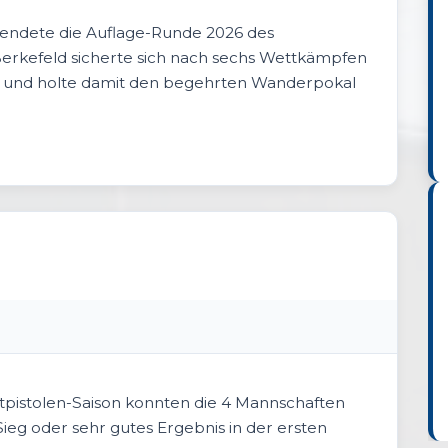
 endete die Auflage-Runde 2026 des
erkefeld sicherte sich nach sechs Wettkämpfen
g und holte damit den begehrten Wanderpokal
ortpistolen-Saison konnten die 4 Mannschaften
Sieg oder sehr gutes Ergebnis in der ersten