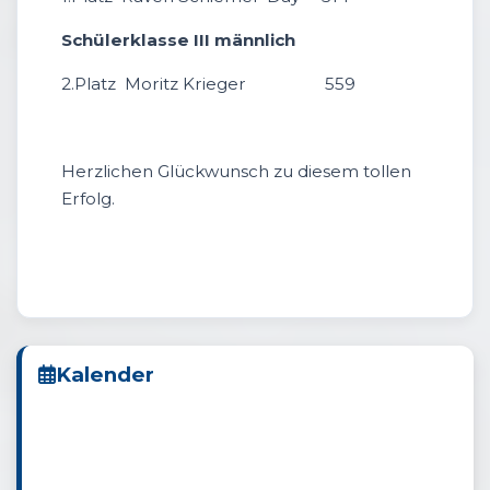
Schülerklasse III männlich
2.Platz Moritz Krieger 559
Herzlichen Glückwunsch zu diesem tollen
Erfolg.
Kalender