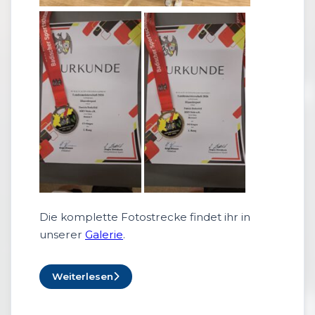
Die komplette Fotostrecke findet ihr in
unserer
Galerie
.
Weiterlesen