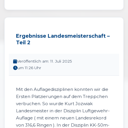
Ergebnisse Landesmeisterschaft –
Teil 2
Veröffentlich am: 11. Juli 2025
um 11:26 Uhr
Mit den Auflagedisziplinen konnten wir die
Ersten Platzierungen auf dem Treppchen
verbuchen. So wurde Kurt Jozwiak
Landesmeister in der Disziplin Luftgewehr-
Auflage ( mit einem neuen Landesrekord
von 316,6 Ringen ). In der Disziplin KK-50m-