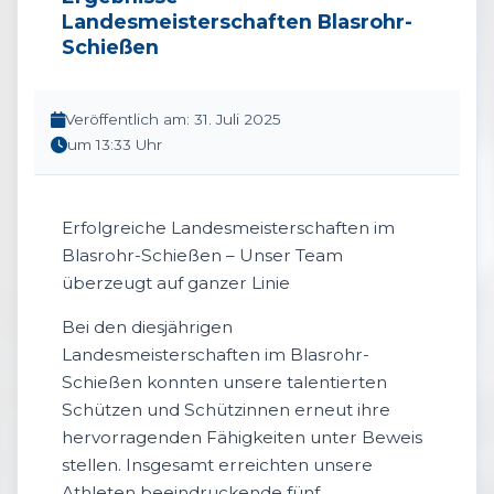
Landesmeisterschaften Blasrohr-
Schießen
Veröffentlich am: 31. Juli 2025
um 13:33 Uhr
Erfolgreiche Landesmeisterschaften im
Blasrohr-Schießen – Unser Team
überzeugt auf ganzer Linie
Bei den diesjährigen
Landesmeisterschaften im Blasrohr-
Schießen konnten unsere talentierten
Schützen und Schützinnen erneut ihre
hervorragenden Fähigkeiten unter Beweis
stellen. Insgesamt erreichten unsere
Athleten beeindruckende fünf