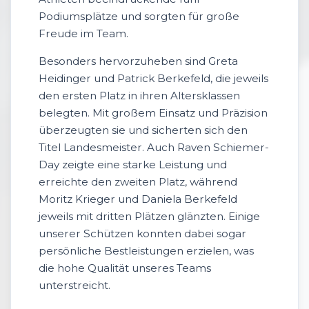
Podiumsplätze und sorgten für große
Freude im Team.
Besonders hervorzuheben sind Greta
Heidinger und Patrick Berkefeld, die jeweils
den ersten Platz in ihren Altersklassen
belegten. Mit großem Einsatz und Präzision
überzeugten sie und sicherten sich den
Titel Landesmeister. Auch Raven Schiemer-
Day zeigte eine starke Leistung und
erreichte den zweiten Platz, während
Moritz Krieger und Daniela Berkefeld
jeweils mit dritten Plätzen glänzten. Einige
unserer Schützen konnten dabei sogar
persönliche Bestleistungen erzielen, was
die hohe Qualität unseres Teams
unterstreicht.