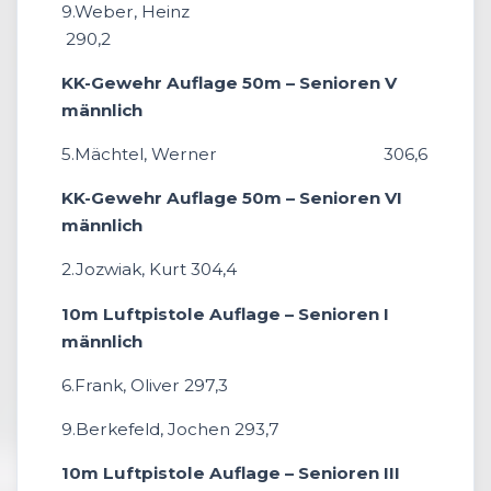
9.Weber, Heinz
290,2
KK-Gewehr Auflage 50m – Senioren V
männlich
5.Mächtel, Werner 306,6
KK-Gewehr Auflage 50m – Senioren VI
männlich
2.Jozwiak, Kurt 304,4
10m Luftpistole Auflage – Senioren I
männlich
6.Frank, Oliver 297,3
9.Berkefeld, Jochen 293,7
10m Luftpistole Auflage – Senioren III