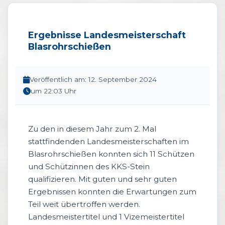
Ergebnisse Landesmeisterschaft
Blasrohrschießen
Veröffentlich am: 12. September 2024
um 22:03 Uhr
Zu den in diesem Jahr zum 2. Mal
stattfindenden Landesmeisterschaften im
Blasrohrschießen konnten sich 11 Schützen
und Schützinnen des KKS-Stein
qualifizieren. Mit guten und sehr guten
Ergebnissen konnten die Erwartungen zum
Teil weit übertroffen werden.
Landesmeistertitel und 1 Vizemeistertitel