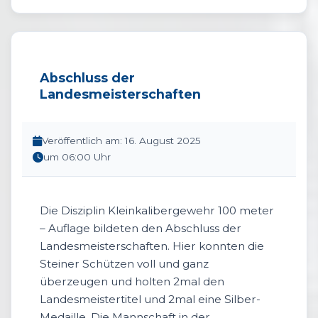
Abschluss der
Landesmeisterschaften
Veröffentlich am: 16. August 2025
um 06:00 Uhr
Die Disziplin Kleinkalibergewehr 100 meter
– Auflage bildeten den Abschluss der
Landesmeisterschaften. Hier konnten die
Steiner Schützen voll und ganz
überzeugen und holten 2mal den
Landesmeistertitel und 2mal eine Silber-
Medaille. Die Mannschaft in der