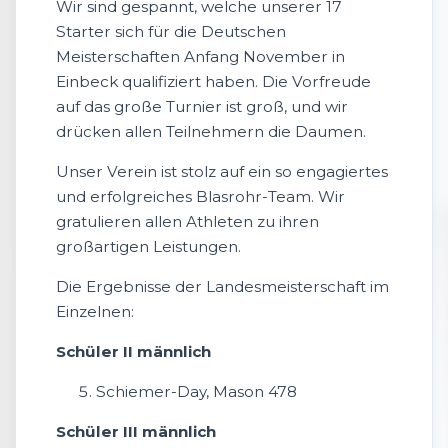
Wir sind gespannt, welche unserer 17
Starter sich für die Deutschen
Meisterschaften Anfang November in
Einbeck qualifiziert haben. Die Vorfreude
auf das große Turnier ist groß, und wir
drücken allen Teilnehmern die Daumen.
Unser Verein ist stolz auf ein so engagiertes
und erfolgreiches Blasrohr-Team. Wir
gratulieren allen Athleten zu ihren
großartigen Leistungen.
Die Ergebnisse der Landesmeisterschaft im
Einzelnen:
Schüler II männlich
Schiemer-Day, Mason 478
Schüler III männlich