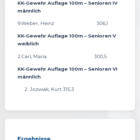
KK-Gewehr Auflage 100m – Senioren IV
männlich
9.Weber, Heinz 306,1
KK-Gewehr Auflage 100m – Senioren V
weiblich
2.Carl, Maria 300,5
KK-Gewehr Auflage 100m – Senioren VI
männlich
Jozwiak, Kurt 315,3
Ergebnisse