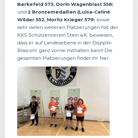
Berkefeld 573, Dorin Wagenblast 558
)
und
2 Bronzemedaillen (Luisa-Celiné
Wilder 552, Moritz Krieger 579
) sowie
sehr vielen weiteren Platzierungen hat der
KKS Schützenverein Stein a.K. bewiesen,
dass er auf Landesebene in der Disziplin
Blasrohr ganz vorne mithalten kann! Die
gesamten Platzierungen findet ihr hier.