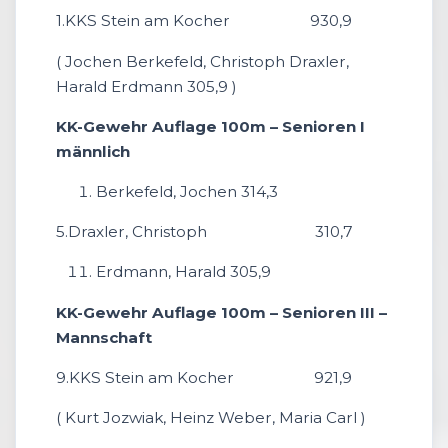
1.KKS Stein am Kocher 930,9
( Jochen Berkefeld, Christoph Draxler,
Harald Erdmann 305,9 )
KK-Gewehr Auflage 100m – Senioren I
männlich
Berkefeld, Jochen 314,3
5.Draxler, Christoph 310,7
Erdmann, Harald 305,9
KK-Gewehr Auflage 100m – Senioren III –
Mannschaft
9.KKS Stein am Kocher 921,9
( Kurt Jozwiak, Heinz Weber, Maria Carl )