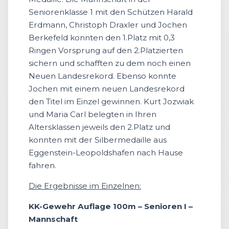
Seniorenklasse 1 mit den Schützen Harald
Erdmann, Christoph Draxler und Jochen
Berkefeld konnten den 1.Platz mit 0,3
Ringen Vorsprung auf den 2.Platzierten
sichern und schafften zu dem noch einen
Neuen Landesrekord. Ebenso konnte
Jochen mit einem neuen Landesrekord
den Titel im Einzel gewinnen. Kurt Jozwiak
und Maria Carl belegten in Ihren
Altersklassen jeweils den 2.Platz und
konnten mit der Silbermedaille aus
Eggenstein-Leopoldshafen nach Hause
fahren.
Die Ergebnisse im Einzelnen:
KK-Gewehr Auflage 100m – Senioren I –
Mannschaft