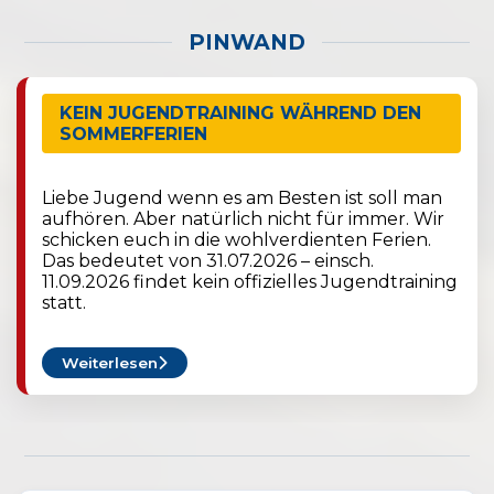
PINWAND
KEIN JUGENDTRAINING WÄHREND DEN
SOMMERFERIEN
Liebe Jugend wenn es am Besten ist soll man
aufhören. Aber natürlich nicht für immer. Wir
schicken euch in die wohlverdienten Ferien.
Das bedeutet von 31.07.2026 – einsch.
11.09.2026 findet kein offizielles Jugendtraining
statt.
Weiterlesen