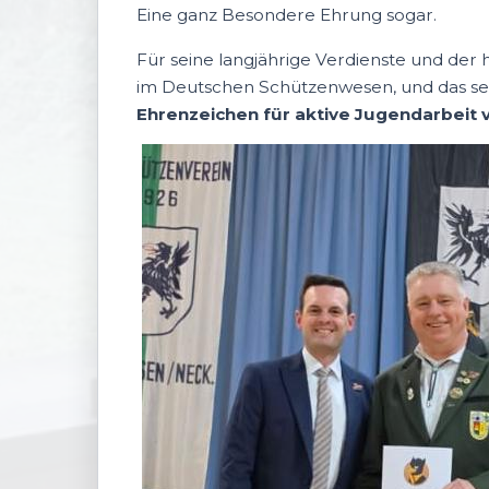
Eine ganz Besondere Ehrung sogar.
Für seine langjährige Verdienste und de
im Deutschen Schützenwesen, und das se
Ehrenzeichen für aktive Jugendarbeit v