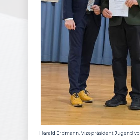
Harald Erdmann, Vizepräsident Jugend 