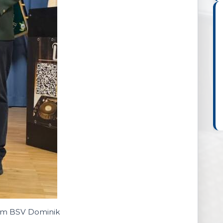
vom BSV Dominik