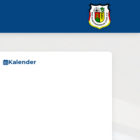
Kalender